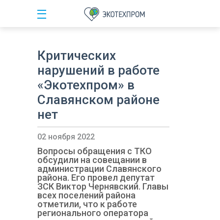
Критических
нарушений в работе
«Экотехпром» в
Славянском районе
нет
02 ноября 2022
Вопросы обращения с ТКО
обсудили на совещании в
администрации Славянского
района. Его провел депутат
ЗСК Виктор Чернявский. Главы
всех поселений района
отметили, что к работе
регионального оператора