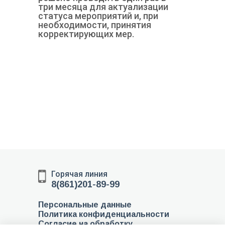
три месяца для актуализации
статуса мероприятий и, при
необходимости, принятия
корректирующих мер.
Горячая линия
8(861)201-89-99
Персональные данные
Политика конфиденциальности
Согласие на обработку