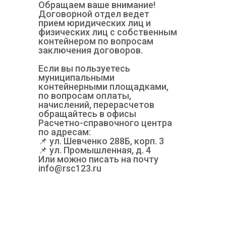
Обращаем ваше внимание!
Договорной отдел ведет
прием юридических лиц и
физических лиц с собственным
контейнером по вопросам
заключения договоров.
Если вы пользуетесь
муниципальными
контейнерными площадками,
по вопросам оплаты,
начислений, перерасчетов
обращайтесь в офисы
Расчетно-справочного центра
по адресам:
📌 ул. Шевченко 288Б, корп. 3
📌 ул. Промышленная, д. 4
Или можно писать на почту
info@rsc123.ru