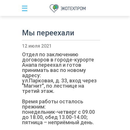
Мы переехали
12 июля 2021
Отдел по заключению
договоров в городе-курорте
Анапа переехал и готов
принимать вас по новому
адресу:
ул.Парковая, д. 33, вход через
"Магнит", по лестнице на
третий этаж.
Время работы осталось
прежним:
понедельник-четверг с 09.00
до 18.00, обед 13.00-14.00;
пятница – неприёмный день.