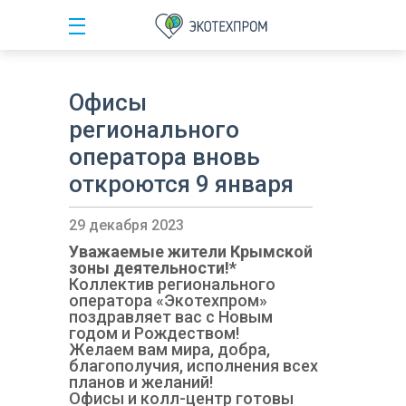
Офисы
регионального
оператора вновь
откроются 9 января
29 декабря 2023
Уважаемые жители Крымской
зоны деятельности!*
Коллектив регионального
оператора «Экотехпром»
поздравляет вас с Новым
годом и Рождеством!
Желаем вам мира, добра,
благополучия, исполнения всех
планов и желаний!
Офисы и колл-центр готовы