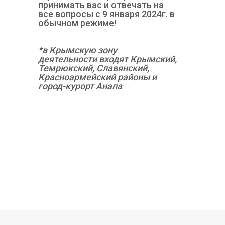
принимать вас и отвечать на
все вопросы с 9 января 2024г. в
обычном режиме!
*в Крымскую зону
деятельности входят Крымский,
Темрюкский, Славянский,
Красноармейский районы и
город-курорт Анапа