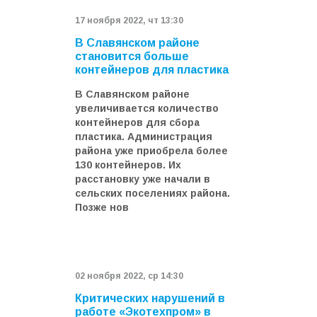
17 ноября 2022, чт 13:30
В Славянском районе
становится больше
контейнеров для пластика
В Славянском районе
увеличивается количество
контейнеров для сбора
пластика. Администрация
района уже приобрела более
130 контейнеров. Их
расстановку уже начали в
сельских поселениях района.
Позже нов
02 ноября 2022, ср 14:30
Критических нарушений в
работе «Экотехпром» в