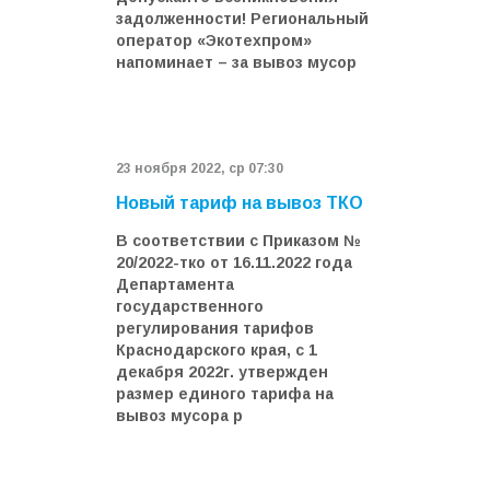
задолженности! Региональный
оператор «Экотехпром»
напоминает – за вывоз мусор
23 ноября 2022, ср 07:30
Новый тариф на вывоз ТКО
В соответствии с Приказом №
20/2022-тко от 16.11.2022 года
Департамента
государственного
регулирования тарифов
Краснодарского края, с 1
декабря 2022г. утвержден
размер единого тарифа на
вывоз мусора р