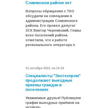
Славянском районе нет
Вопросы обращения с ТКО
обсудили на совещании в
администрации Славянского
района. Его провел депутат
ЗСК Виктор Чернявский. Главы
всех поселений района
отметили, что к работе
регионального оператора п
31 октября 2022, пн 15:19
Специалисты "Экотехпром"
продолжают выездные
приемы граждан в
поселениях
Уважаемые друзья! Публикуем
график выездных приёмов на
НОЯБРЬ.