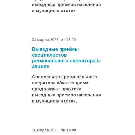
выездных приемов населения
в муниципалитетах
31 мартa 2026, вт 12:00
Выездные приёмы
специалистов
регионального оператора в
апреле
Специалисты регионального
оператора «Экотехпром»
продолжают практику
выездных приемов населения
в муниципалитетах,
16 мартa 2026, пн 14:00