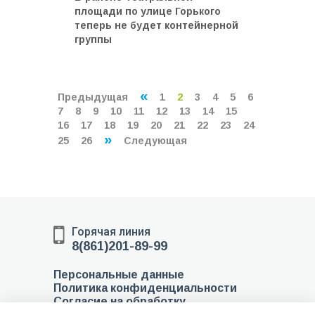
площади по улице Горького
теперь не будет контейнерной
группы
«
Предыдущая
1
2
3
4
5
6
7
8
9
10
11
12
13
14
15
16
17
18
19
20
21
22
23
24
»
25
26
Следующая
Горячая линия
8(861)201-89-99
Персональные данные
Политика конфиденциальности
Согласие на обработку
персональных данных