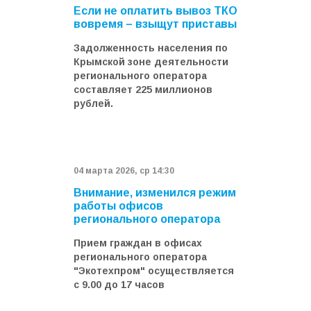
Если не оплатить вывоз ТКО
вовремя – взыщут приставы
Задолженность населения по
Крымской зоне деятельности
регионального оператора
составляет 225 миллионов
рублей.
04 мартa 2026, ср 14:30
Внимание, изменился режим
работы офисов
регионального оператора
Прием граждан в офисах
регионального оператора
"Экотехпром" осуществляется
с 9.00 до 17 часов