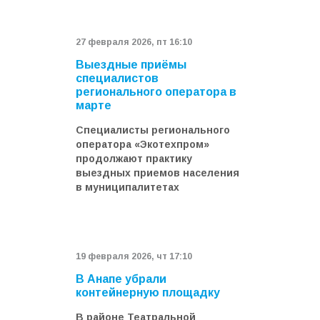
27 февраля 2026, пт 16:10
Выездные приёмы
специалистов
регионального оператора в
марте
Специалисты регионального
оператора «Экотехпром»
продолжают практику
выездных приемов населения
в муниципалитетах
19 февраля 2026, чт 17:10
В Анапе убрали
контейнерную площадку
В районе Театральной