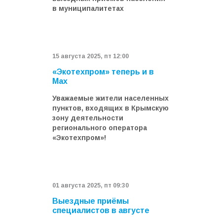
в муниципалитетах
15 августа 2025, пт 12:00
«Экотехпром» теперь и в
Max
Уважаемые жители населенных
пунктов, входящих в Крымскую
зону деятельности
регионального оператора
«Экотехпром»!
01 августа 2025, пт 09:30
Выездные приёмы
специалистов в августе