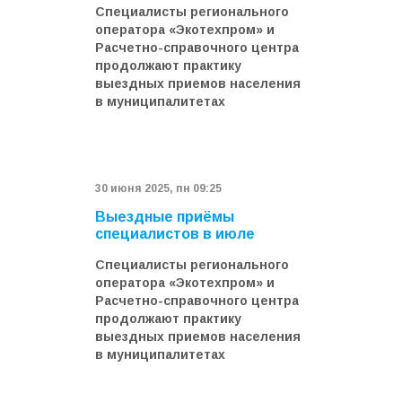
Специалисты регионального
оператора «Экотехпром» и
Расчетно-справочного центра
продолжают практику
выездных приемов населения
в муниципалитетах
30 июня 2025, пн 09:25
Выездные приёмы
специалистов в июле
Специалисты регионального
оператора «Экотехпром» и
Расчетно-справочного центра
продолжают практику
выездных приемов населения
в муниципалитетах