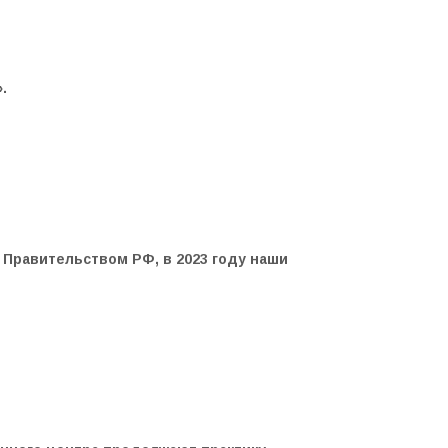
.
Правительством РФ, в 2023 году наши