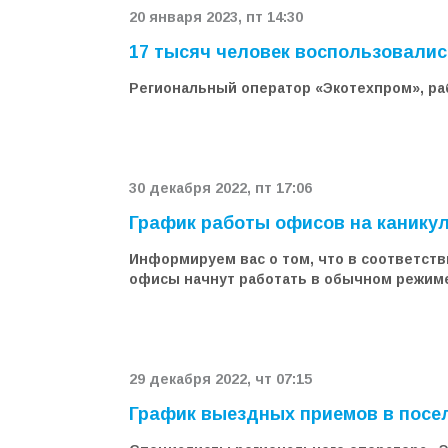
20 января 2023, пт 14:30
17 тысяч человек воспользовали
Региональный оператор «Экотехпром», раб
30 декабря 2022, пт 17:06
График работы офисов на канику
Информируем вас о том, что в соответст
офисы начнут работать в обычном режиме
29 декабря 2022, чт 07:15
График выездных приемов в посе